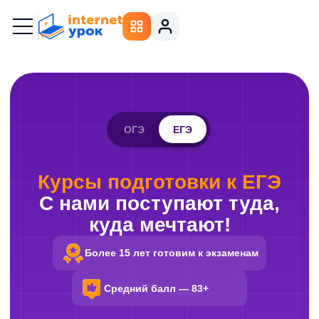
ОГЭ
ЕГЭ
Курсы подготовки к ЕГЭ
С нами поступают туда,
куда мечтают!
Более 15 лет готовим к экзаменам
Средний балл — 83+